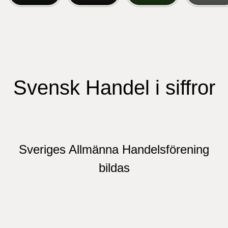
Svensk Handel i siffror
Sveriges Allmänna Handelsförening
bildas