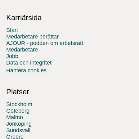
Karriärsida
Start
Medarbetare berättar
AJOUR - podden om arbetsrätt
Medarbetare
Jobb
Data och integritet
Hantera cookies
Platser
Stockholm
Göteborg
Malmö
Jönköping
Sundsvall
Örebro