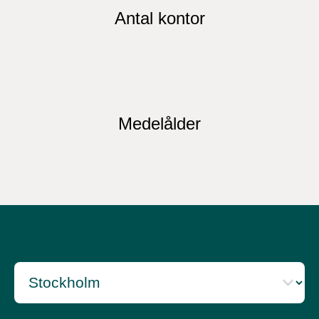
Antal kontor
Medelålder