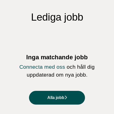
Lediga jobb
Inga matchande jobb
Connecta med oss
och håll dig
uppdaterad om nya jobb.
Alla jobb