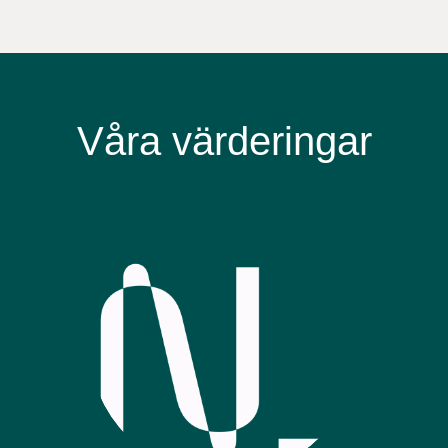
Våra värderingar