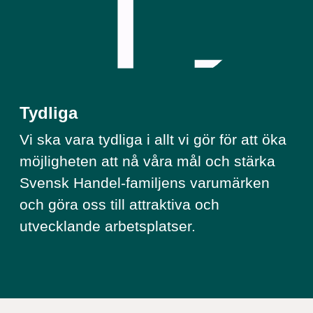
Tydliga
Vi ska vara tydliga i allt vi gör för att öka
möjligheten att nå våra mål och stärka
Svensk Handel-familjens varumärken
och göra oss till attraktiva och
utvecklande arbetsplatser.