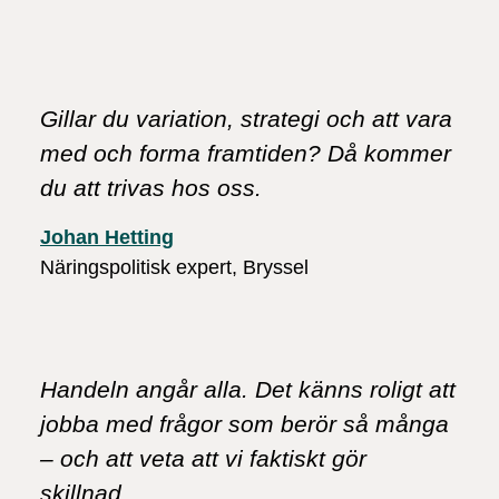
Gillar du variation, strategi och att vara
med och forma framtiden? Då kommer
du att trivas hos oss.
Johan Hetting
Näringspolitisk expert, Bryssel
Handeln angår alla. Det känns roligt att
jobba med frågor som berör så många
– och att veta att vi faktiskt gör
skillnad.