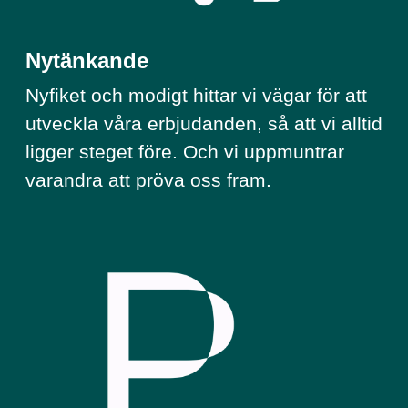
Nytänkande
Nyfiket och modigt hittar vi vägar för att
utveckla våra erbjudanden, så att vi alltid
ligger steget före. Och vi uppmuntrar
varandra att pröva oss fram.