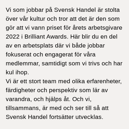
Vi som jobbar på Svensk Handel är stolta
över vår kultur och tror att det är den som
gör att vi vann priset för årets arbetsgivare
2022 i Brilliant Awards. Här blir du en del
av en arbetsplats där vi både jobbar
fokuserat och engagerat för våra
medlemmar, samtidigt som vi trivs och har
kul ihop.
Vi är ett stort team med olika erfarenheter,
färdigheter och perspektiv som lär av
varandra, och hjälps åt. Och vi,
tillsammans, är med och ser till så att
Svensk Handel fortsätter utvecklas.