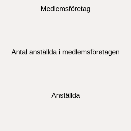
Medlemsföretag
Antal anställda i medlemsföretagen
Anställda