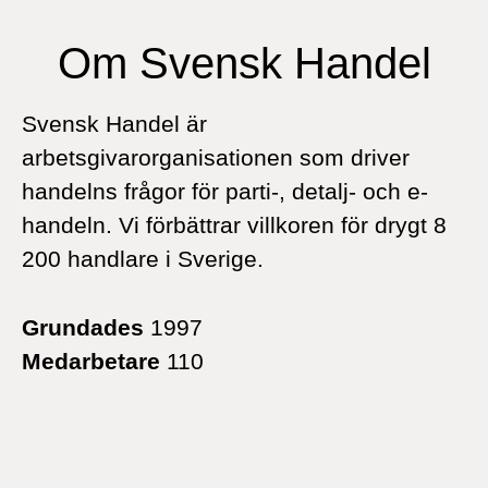
Om Svensk Handel
Svensk Handel är
arbetsgivarorganisationen som driver
handelns frågor för parti-, detalj- och e-
handeln. Vi förbättrar villkoren för drygt 8
200 handlare i Sverige.
Grundades
1997
Medarbetare
110