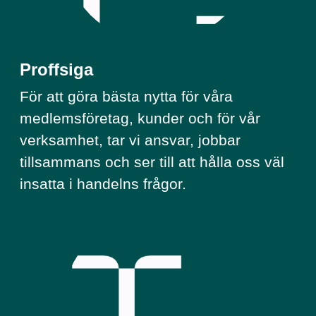
Proffsiga
För att göra bästa nytta för våra
medlemsföretag, kunder och för vår
verksamhet, tar vi ansvar, jobbar
tillsammans och ser till att hålla oss väl
insatta i handelns frågor.