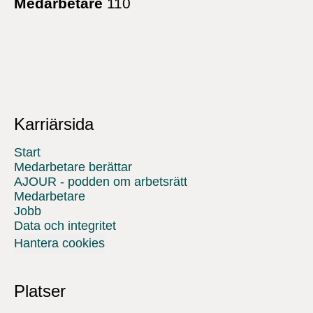
Medarbetare
110
Karriärsida
Start
Medarbetare berättar
AJOUR - podden om arbetsrätt
Medarbetare
Jobb
Data och integritet
Hantera cookies
Platser