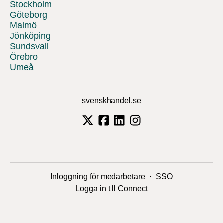
Stockholm
Göteborg
Malmö
Jönköping
Sundsvall
Örebro
Umeå
svenskhandel.se
Inloggning för medarbetare
·
SSO
Logga in till Connect