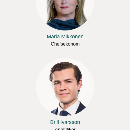
Maria Mikkonen
Chefsekonom
Brill Ivarsson
Analytiker