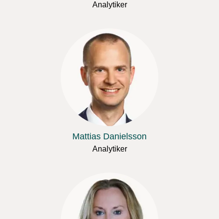
Analytiker
Mattias Danielsson
Analytiker