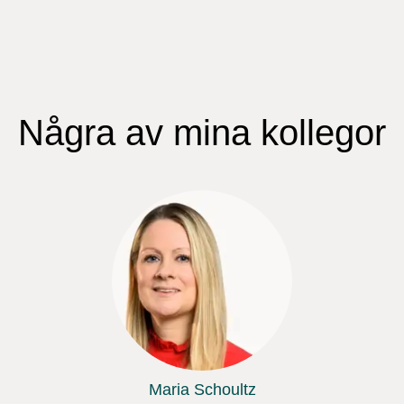
Några av mina kollegor
Maria Schoultz