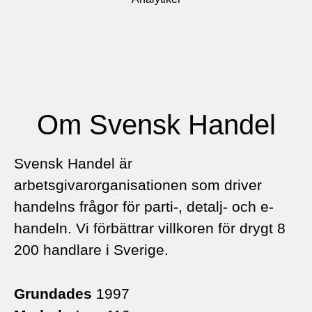
Om Svensk Handel
Svensk Handel är
arbetsgivarorganisationen som driver
handelns frågor för parti-, detalj- och e-
handeln. Vi förbättrar villkoren för drygt 8
200 handlare i Sverige.
Grundades
1997