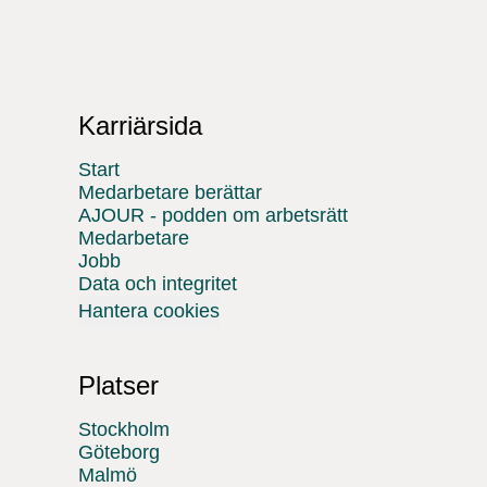
Karriärsida
Start
Medarbetare berättar
AJOUR - podden om arbetsrätt
Medarbetare
Jobb
Data och integritet
Hantera cookies
Platser
Stockholm
Göteborg
Malmö