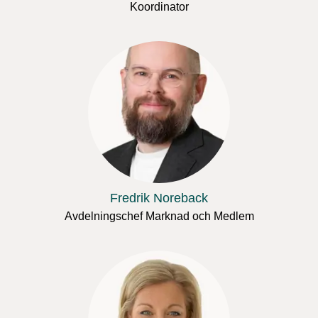
Koordinator
Fredrik Noreback
Avdelningschef Marknad och Medlem