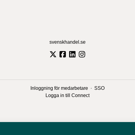
svenskhandel.se
Inloggning för medarbetare
·
SSO
Logga in till Connect