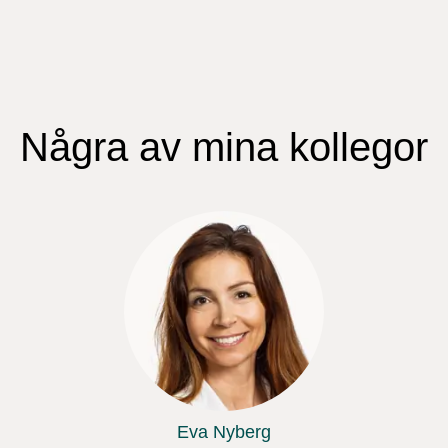
Några av mina kollegor
Eva Nyberg