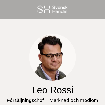
Leo Rossi
Försäljningschef – Marknad och medlem