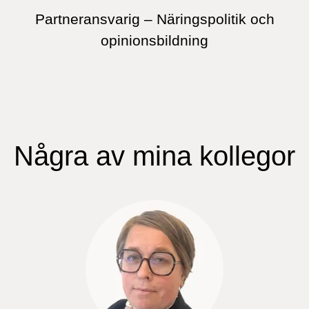
Partneransvarig – Näringspolitik och
opinionsbildning
Några av mina kollegor