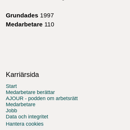
Grundades
1997
Medarbetare
110
Karriärsida
Start
Medarbetare berättar
AJOUR - podden om arbetsrätt
Medarbetare
Jobb
Data och integritet
Hantera cookies