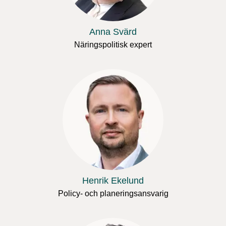
Anna Svärd
Näringspolitisk expert
Henrik Ekelund
Policy- och planeringsansvarig