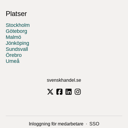
Platser
Stockholm
Göteborg
Malmö
Jönköping
Sundsvall
Örebro
Umeå
svenskhandel.se
Inloggning för medarbetare
·
SSO