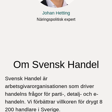
Johan Hetting
Näringspolitisk expert
Om Svensk Handel
Svensk Handel är
arbetsgivarorganisationen som driver
handelns frågor för parti-, detalj- och e-
handeln. Vi förbättrar villkoren för drygt 8
200 handlare i Sverige.