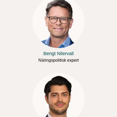
Bengt Nilervall
Näringspolitisk expert