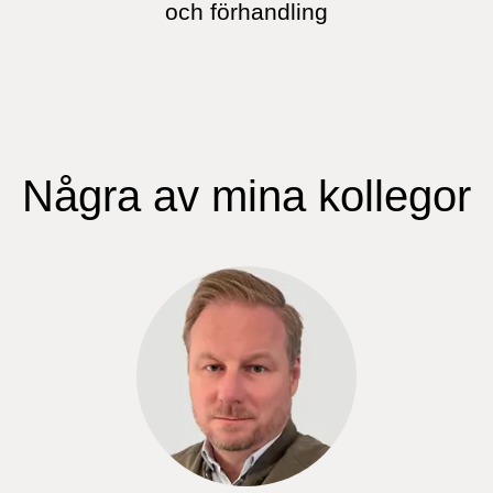
och förhandling
Några av mina kollegor