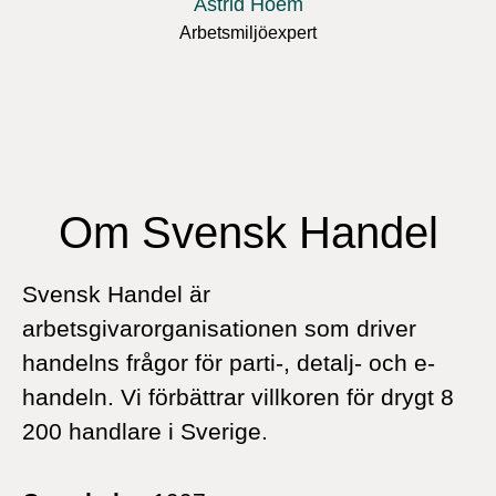
Astrid Hoem
Arbetsmiljöexpert
Om Svensk Handel
Svensk Handel är
arbetsgivarorganisationen som driver
handelns frågor för parti-, detalj- och e-
handeln. Vi förbättrar villkoren för drygt 8
200 handlare i Sverige.