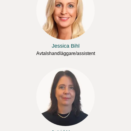
Jessica Bihl
Avtalshandläggare/assistent