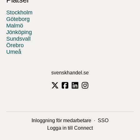
Stockholm
Göteborg
Malmö
Jönköping
Sundsvall
Örebro
Umeå
svenskhandel.se
Inloggning för medarbetare
·
SSO
Logga in till Connect