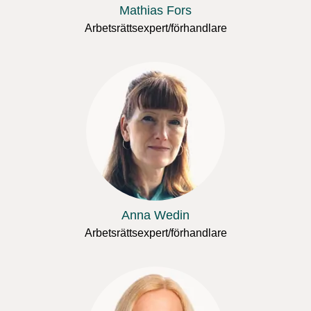
Mathias Fors
Arbetsrättsexpert/förhandlare
Anna Wedin
Arbetsrättsexpert/förhandlare