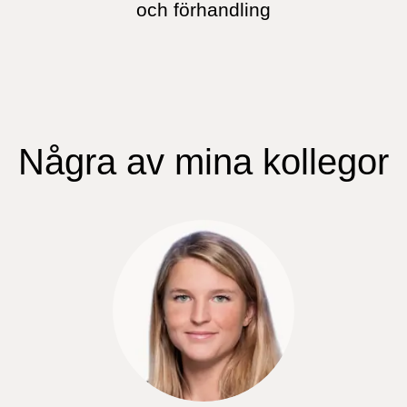
och förhandling
Några av mina kollegor