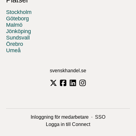
Stockholm
Göteborg
Malmö
Jönköping
Sundsvall
Örebro
Umeå
svenskhandel.se
Inloggning för medarbetare
·
SSO
Logga in till Connect