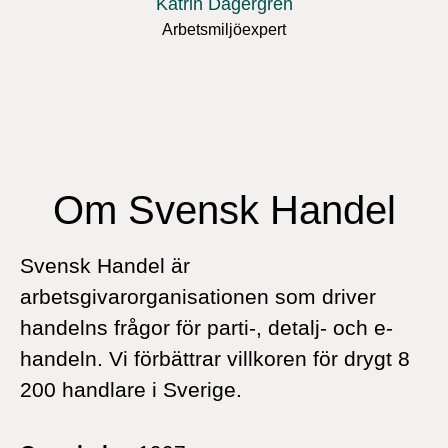
Katrin Dagergren
Arbetsmiljöexpert
Om Svensk Handel
Svensk Handel är
arbetsgivarorganisationen som driver
handelns frågor för parti-, detalj- och e-
handeln. Vi förbättrar villkoren för drygt 8
200 handlare i Sverige.