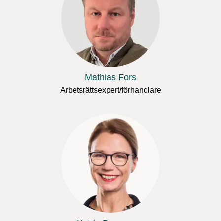
Mathias Fors
Arbetsrättsexpert/förhandlare