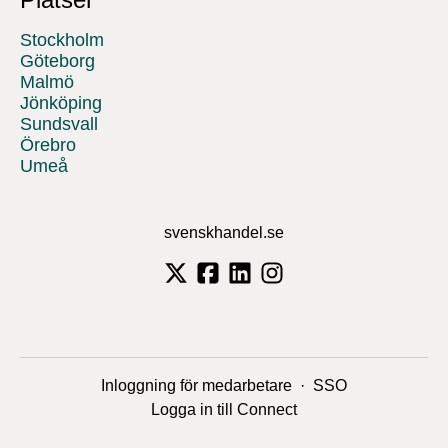
Stockholm
Göteborg
Malmö
Jönköping
Sundsvall
Örebro
Umeå
svenskhandel.se
Inloggning för medarbetare
·
SSO
Logga in till Connect