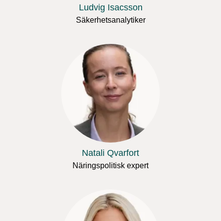
Ludvig Isacsson
Säkerhetsanalytiker
Natali Qvarfort
Näringspolitisk expert