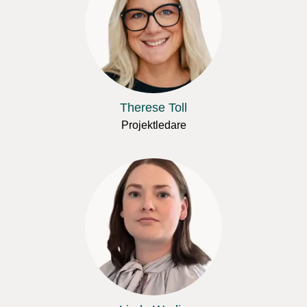
Therese Toll
Projektledare