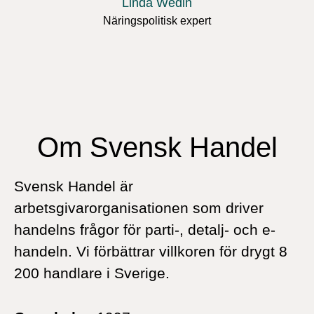
Linda Wedin
Näringspolitisk expert
Om Svensk Handel
Svensk Handel är
arbetsgivarorganisationen som driver
handelns frågor för parti-, detalj- och e-
handeln. Vi förbättrar villkoren för drygt 8
200 handlare i Sverige.