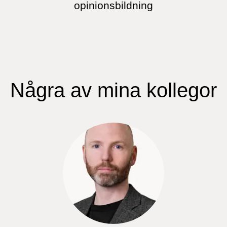
opinionsbildning
Några av mina kollegor