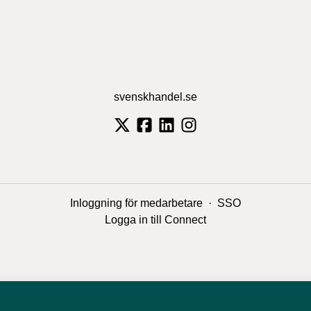
svenskhandel.se
Inloggning för medarbetare
·
SSO
Logga in till Connect