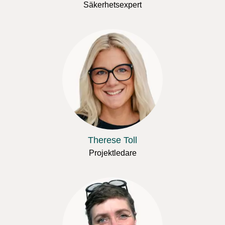
Säkerhetsexpert
Therese Toll
Projektledare