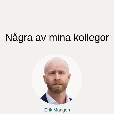
Några av mina kollegor
Erik Mangen