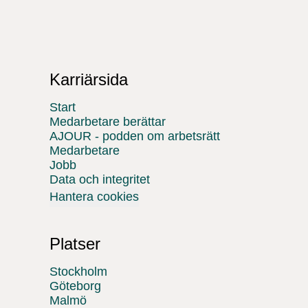
Karriärsida
Start
Medarbetare berättar
AJOUR - podden om arbetsrätt
Medarbetare
Jobb
Data och integritet
Hantera cookies
Platser
Stockholm
Göteborg
Malmö