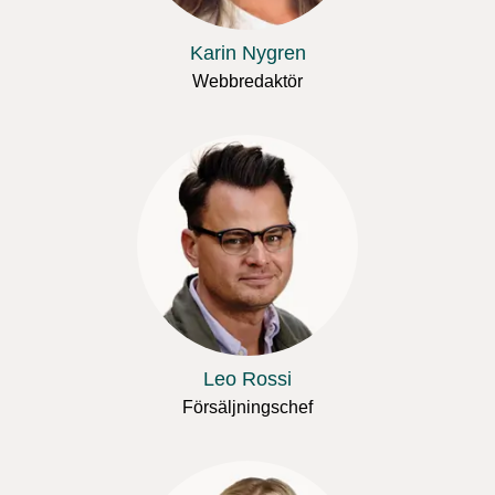
Karin Nygren
Webbredaktör
Leo Rossi
Försäljningschef