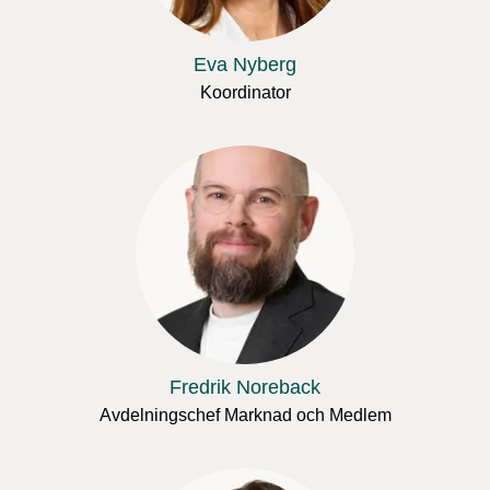
Eva Nyberg
Koordinator
Fredrik Noreback
Avdelningschef Marknad och Medlem