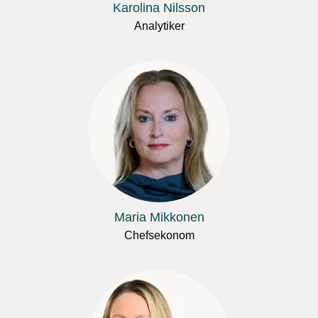
Karolina Nilsson
Analytiker
Maria Mikkonen
Chefsekonom