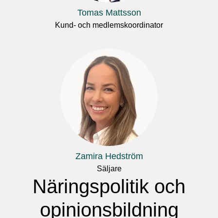
Tomas Mattsson
Kund- och medlemskoordinator
Zamira Hedström
Säljare
Näringspolitik och
opinionsbildning