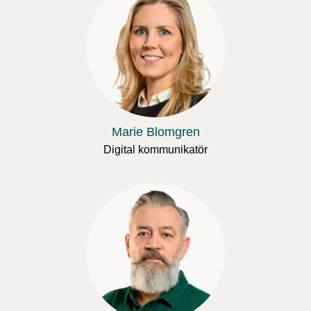
Marie Blomgren
Digital kommunikatör