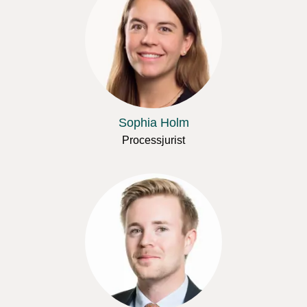
Sophia Holm
Processjurist