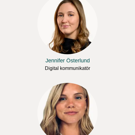
Jennifer Österlund
Digital kommunikatör