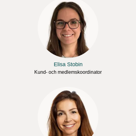
Elisa Stobin
Kund- och medlemskoordinator