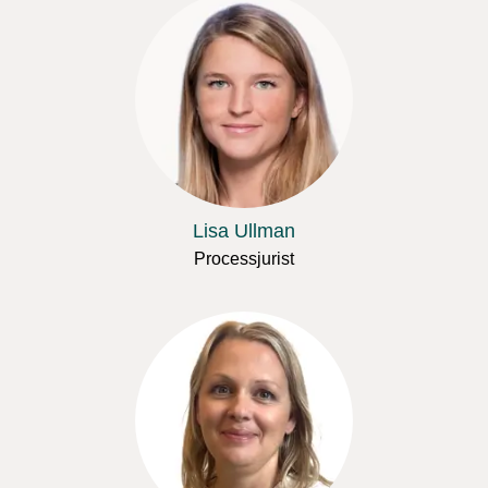
Lisa Ullman
Processjurist