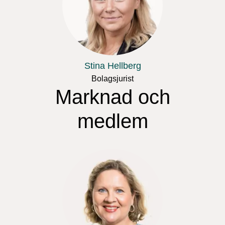
Stina Hellberg
Bolagsjurist
Marknad och
medlem