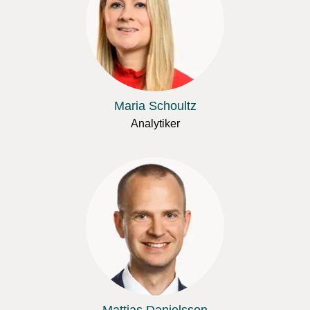
Maria Schoultz
Analytiker