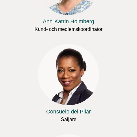
Ann-Katrin Holmberg
Kund- och medlemskoordinator
Consuelo del Pilar
Säljare