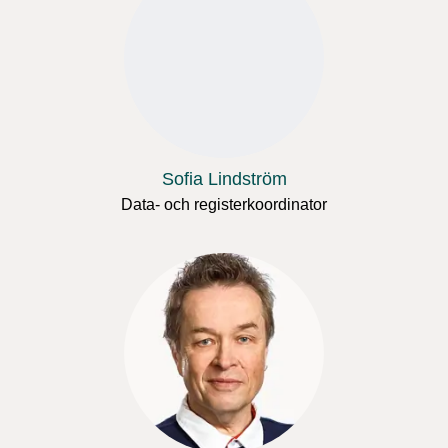
Sofia Lindström
Data- och registerkoordinator