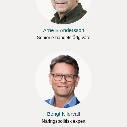
Arne B Andersson
Senior e-handelsrådgivare
Bengt Nilervall
Näringspolitisk expert