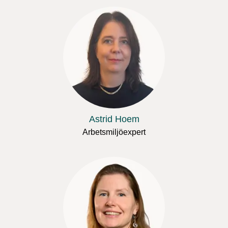
Astrid Hoem
Arbetsmiljöexpert