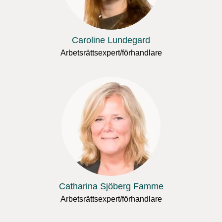
Caroline Lundegard
Arbetsrättsexpert/förhandlare
Catharina Sjöberg Famme
Arbetsrättsexpert/förhandlare