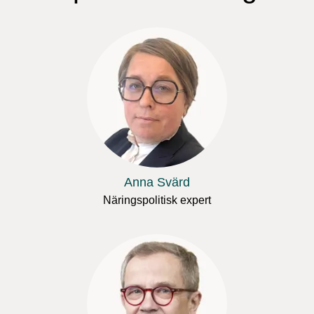
Anna Svärd
Näringspolitisk expert