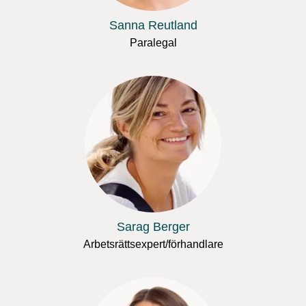
Sanna Reutland
Paralegal
Sarag Berger
Arbetsrättsexpert/förhandlare