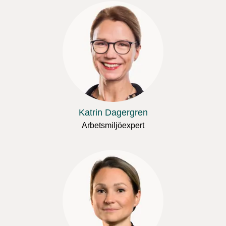
Katrin Dagergren
Arbetsmiljöexpert