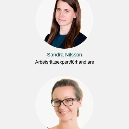
Sandra Nilsson
Arbetsrättsexpert/förhandlare