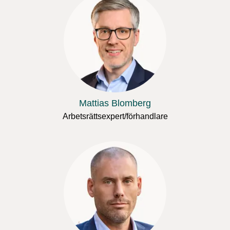
Mattias Blomberg
Arbetsrättsexpert/förhandlare