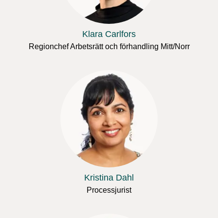
Klara Carlfors
Regionchef Arbetsrätt och förhandling Mitt/Norr
Kristina Dahl
Processjurist