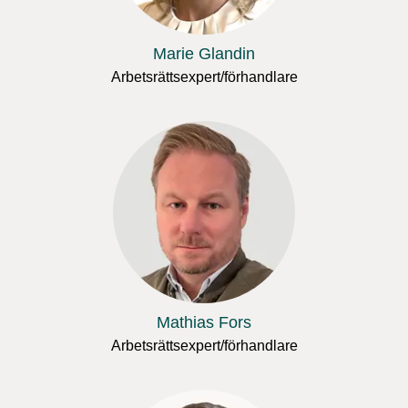
Marie Glandin
Arbetsrättsexpert/förhandlare
Mathias Fors
Arbetsrättsexpert/förhandlare