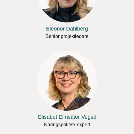
Eleonor Dahlberg
Senior projektledare
Elisabet Elmsäter Vegsö
Näringspolitisk expert